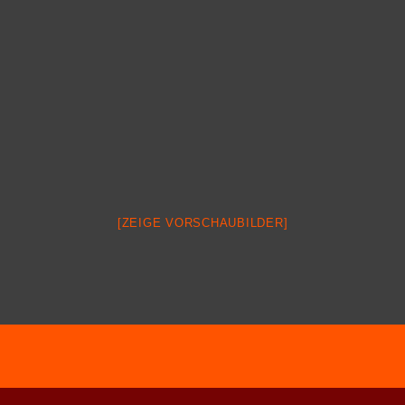
[ZEIGE VORSCHAUBILDER]