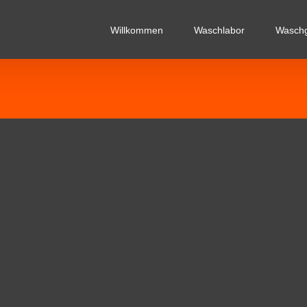
Willkommen
Waschlabor
Wasch