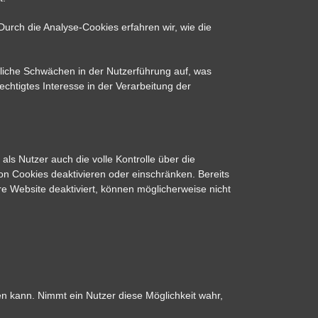
urch die Analyse-Cookies erfahren wir, wie die
gliche Schwächen in der Nutzerführung auf, was
echtigtes Interesse in der Verarbeitung der
s Nutzer auch die volle Kontrolle über die
n Cookies deaktivieren oder einschränken. Bereits
e Website deaktiviert, können möglicherweise nicht
en kann. Nimmt ein Nutzer diese Möglichkeit wahr,