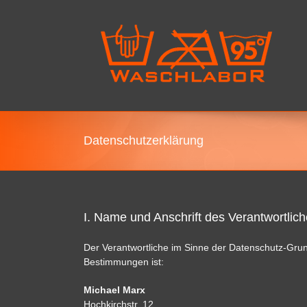
Datenschutzerklärung
I. Name und Anschrift des Verantwortlic
Der Verantwortliche im Sinne der Datenschutz-Grun
Bestimmungen ist:
Michael Marx
Hochkirchstr. 12