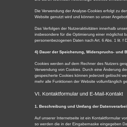
Die Verwendung der Analyse-Cookies erfolgt zu dem 
Website genutzt wird und können so unser Angebot 
Das Verfolgen der Nutzeraktivitäten innerhalb unse
insbesondere für die Optimierung einer möglichst ba
personenbezogenen Daten nach Art. 6 Abs. 1 lit. f
4) Dauer der Speicherung, Widerspruchs- und 
Cookies werden auf dem Rechner des Nutzers gespei
Verwendung von Cookies. Durch eine Änderung der E
gespeicherte Cookies können jederzeit gelöscht we
mehr alle Funktionen der Website vollumfänglich g
VI. Kontaktformular und E-Mail-Kontakt
1. Beschreibung und Umfang der Datenverarbe
Auf unserer Internetseite ist ein Kontaktformular 
so werden die in der Eingabemaske eingegeben Dat