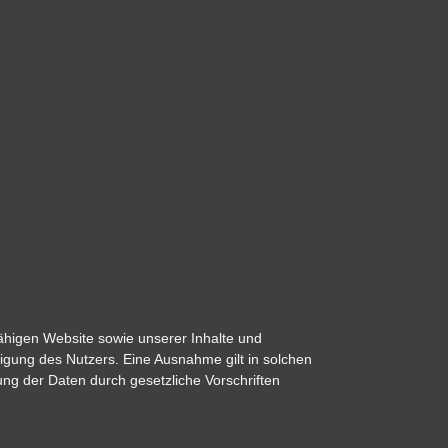
fähigen Website sowie unserer Inhalte und
ligung des Nutzers. Eine Ausnahme gilt in solchen
tung der Daten durch gesetzliche Vorschriften