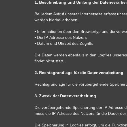
1. Beschreibung und Umfang der Datenverarbe
Bei jedem Aufruf unserer Internetseite erfasst u
werden hierbei erhoben:
• Informationen über den Browsertyp und die verw
• Die IP-Adresse des Nutzers
• Datum und Uhrzeit des Zugriffs
Die Daten werden ebenfalls in den Logfiles unse
findet nicht statt.
2. Rechtsgrundlage für die Datenverarbeitung
Rechtsgrundlage für die vorübergehende Speicherung
3. Zweck der Datenverarbeitung
Die vorübergehende Speicherung der IP-Adresse du
muss die IP-Adresse des Nutzers für die Dauer der 
Die Speicherung in Logfiles erfolgt, um die Funkti