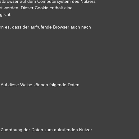
rnetbrowser auf dem Computersystem des Nutzers
t werden. Dieser Cookie enthält eine
licht.
dern es, dass der aufrufende Browser auch nach
. Auf diese Weise können folgende Daten
e Zuordnung der Daten zum aufrufenden Nutzer