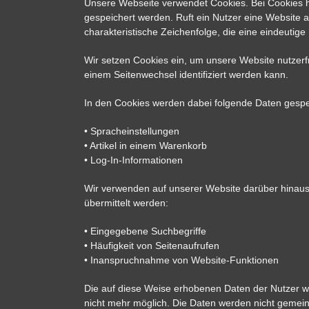
Unsere Webseite verwendet Cookies. Bei Cookies h
gespeichert werden. Ruft ein Nutzer eine Website 
charakteristische Zeichenfolge, die eine eindeutige
Wir setzen Cookies ein, um unsere Website nutzerfr
einem Seitenwechsel identifiziert werden kann.
In den Cookies werden dabei folgende Daten gespei
• Spracheinstellungen
• Artikel in einem Warenkorb
• Log-In-Informationen
Wir verwenden auf unserer Website darüber hinaus 
übermittelt werden:
• Eingegebene Suchbegriffe
• Häufigkeit von Seitenaufrufen
• Inanspruchnahme von Website-Funktionen
Die auf diese Weise erhobenen Daten der Nutzer w
nicht mehr möglich. Die Daten werden nicht gemei