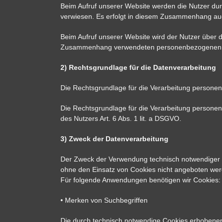
Beim Aufruf unserer Website werden die Nutzer du
verwiesen. Es erfolgt in diesem Zusammenhang auc
Beim Aufruf unserer Website wird der Nutzer über 
Zusammenhang verwendeten personenbezogenen Dat
2) Rechtsgrundlage für die Datenverarbeitung
Die Rechtsgrundlage für die Verarbeitung personen
Die Rechtsgrundlage für die Verarbeitung personen
des Nutzers Art. 6 Abs. 1 lit. a DSGVO.
3) Zweck der Datenverarbeitung
Der Zweck der Verwendung technisch notwendiger Co
ohne den Einsatz von Cookies nicht angeboten werd
Für folgende Anwendungen benötigen wir Cookies:
• Merken von Suchbegriffen
Die durch technisch notwendige Cookies erhobenen 