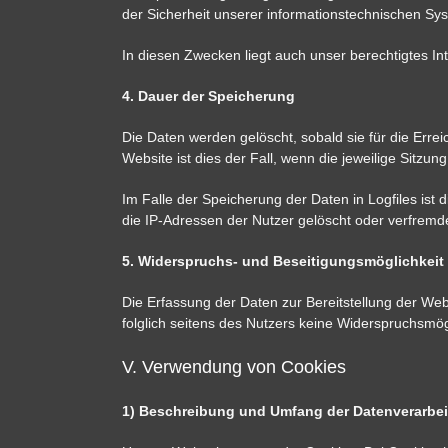
der Sicherheit unserer informationstechnischen S
In diesen Zwecken liegt auch unser berechtigtes Int
4. Dauer der Speicherung
Die Daten werden gelöscht, sobald sie für die Erre
Website ist dies der Fall, wenn die jeweilige Sitzung
Im Falle der Speicherung der Daten in Logfiles ist
die IP-Adressen der Nutzer gelöscht oder verfremde
5. Widerspruchs- und Beseitigungsmöglichkeit
Die Erfassung der Daten zur Bereitstellung der Webs
folglich seitens des Nutzers keine Widerspruchsmögl
V. Verwendung von Cookies
1) Beschreibung und Umfang der Datenverarbe