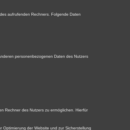
m des aufrufenden Rechners. Folgende Daten
t anderen personenbezogenen Daten des Nutzers
en Rechner des Nutzers zu ermöglichen. Hierfür
ur Optimierung der Website und zur Sicherstellung