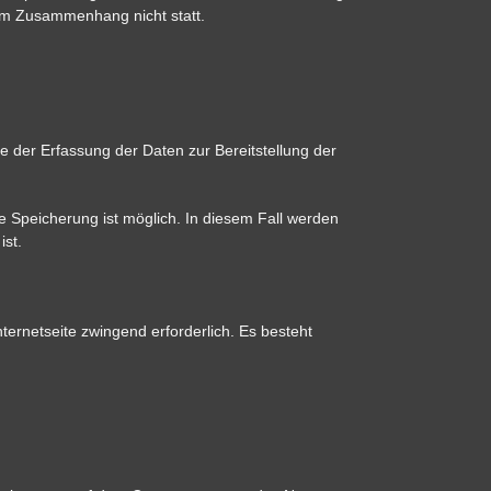
sem Zusammenhang nicht statt.
e der Erfassung der Daten zur Bereitstellung der
e Speicherung ist möglich. In diesem Fall werden
ist.
nternetseite zwingend erforderlich. Es besteht