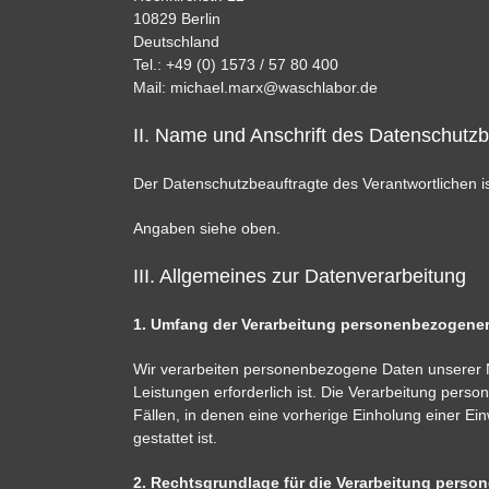
10829 Berlin
Deutschland
Tel.: +49 (0) 1573 / 57 80 400
Mail: michael.marx@waschlabor.de
II. Name und Anschrift des Datenschutzb
Der Datenschutzbeauftragte des Verantwortlichen is
Angaben siehe oben.
III. Allgemeines zur Datenverarbeitung
1. Umfang der Verarbeitung personenbezogene
Wir verarbeiten personenbezogene Daten unserer Nut
Leistungen erforderlich ist. Die Verarbeitung pers
Fällen, in denen eine vorherige Einholung einer Ein
gestattet ist.
2. Rechtsgrundlage für die Verarbeitung pers