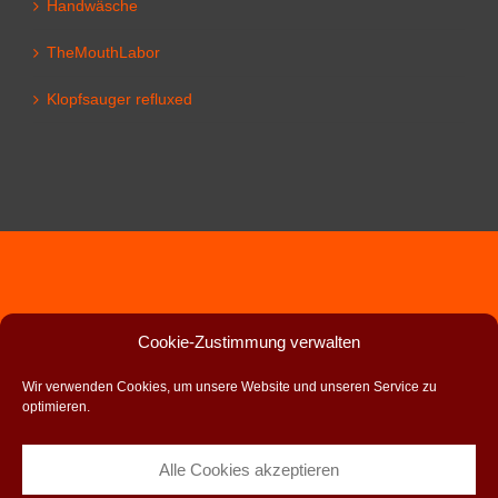
Handwäsche
TheMouthLabor
Klopfsauger refluxed
Cookie-Zustimmung verwalten
Wir verwenden Cookies, um unsere Website und unseren Service zu
optimieren.
Alle Cookies akzeptieren