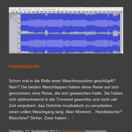
Handwäsche
Schon mal in die Rolle einer Waschmaschine geschlüpft?
Nein? Die beiden Waschlappen haben diese Reise auf sich
genommen, eine Reise, die sich gewaschen hatte. Sie haben
sich stellvertretend in die Trommel geworfen und nicht viel
Zeit verpulvert, das Gehörte musikalisch zu verarbeiten -
einen vollen Waschgang lang. Aber Moment... Handwäsche?
Maschine? Sicher. Zwar haben
[...]
Dienstag, 12. September 2017
|
Waschmusik
|
Kommentare