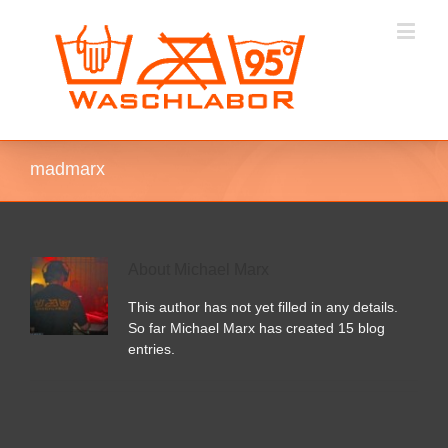
madmarx
About
Michael Marx
This author has not yet filled in any details.
So far Michael Marx has created 15 blog
entries.