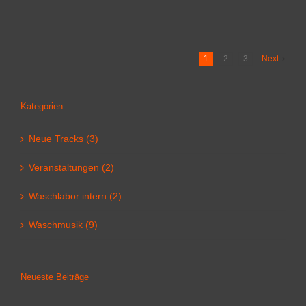
1
2
3
Next
Kategorien
Neue Tracks (3)
Veranstaltungen (2)
Waschlabor intern (2)
Waschmusik (9)
Neueste Beiträge