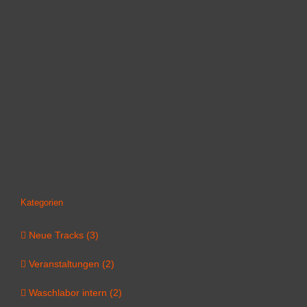
Kategorien
Neue Tracks (3)
Veranstaltungen (2)
Waschlabor intern (2)