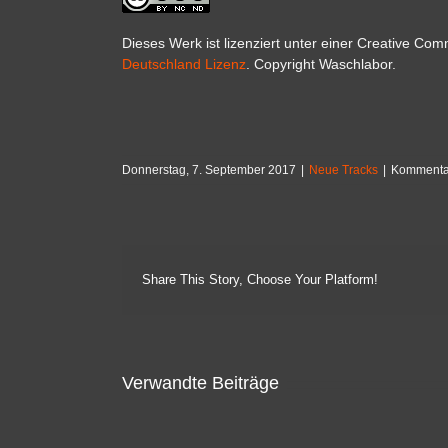
Dieses Werk ist lizenziert unter einer Creative Co
Deutschland Lizenz
. Copyright Waschlabor.
Donnerstag, 7. September 2017
|
Neue Tracks
|
Kommentar
Share This Story, Choose Your Platform!
Verwandte Beiträge