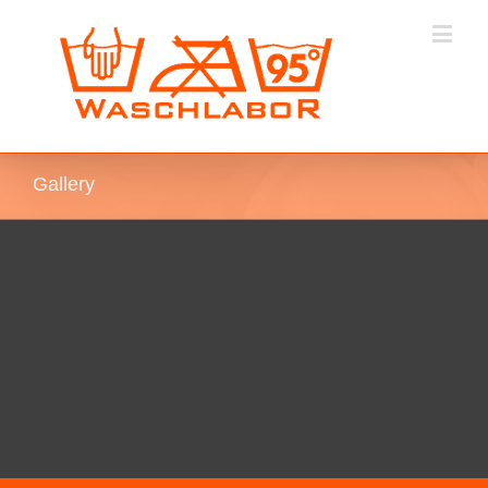
Gallery