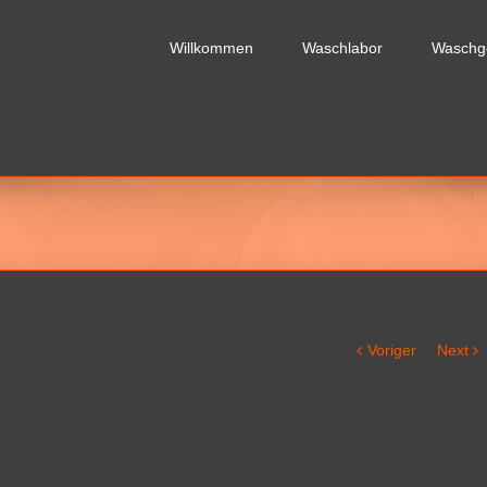
Willkommen
Waschlabor
Waschg
Voriger
Next