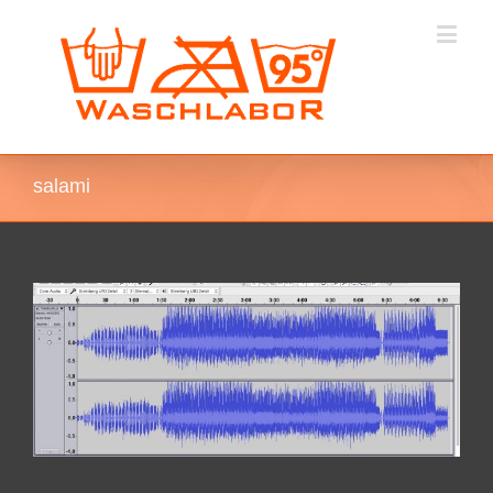
salami