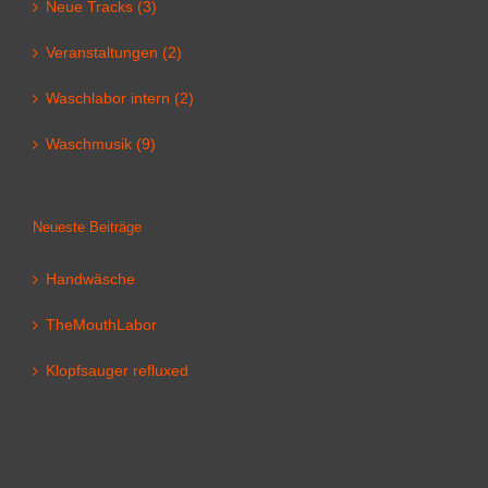
Neue Tracks (3)
Veranstaltungen (2)
Waschlabor intern (2)
Waschmusik (9)
Neueste Beiträge
Handwäsche
TheMouthLabor
Klopfsauger refluxed