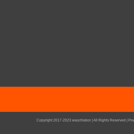
Copyright 2017-2023 waschlabor | All Rights Reserved | P