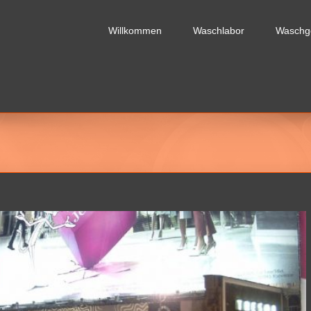
Willkommen
Waschlabor
Waschg