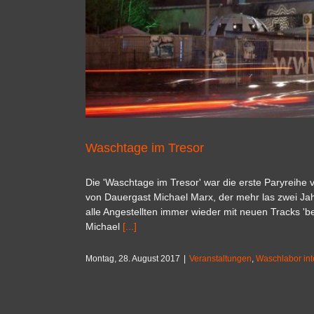
Waschtage im Tresor
Die 'Waschtage im Tresor' war die erste Paryreihe
von Dauergast Michael Marx, der mehr las zwei Jahr
alle Angestellten immer wieder mit neuen Tracks 'be
Michael
[...]
Montag, 28. August 2017
|
Veranstaltungen
,
Waschlabor int