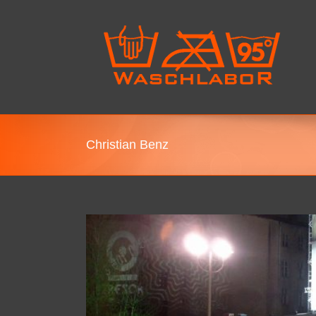
Christian Benz