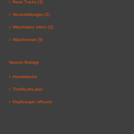
Neue Tracks (3)
Veranstaltungen (2)
Waschlabor intern (2)
Waschmusik (9)
Neueste Beiträge
Handwäsche
TheMouthLabor
Klopfsauger refluxed