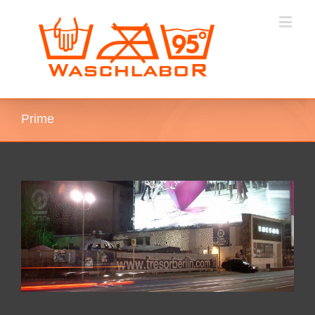
Prime