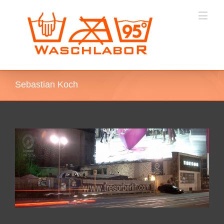
Sebastian Koch