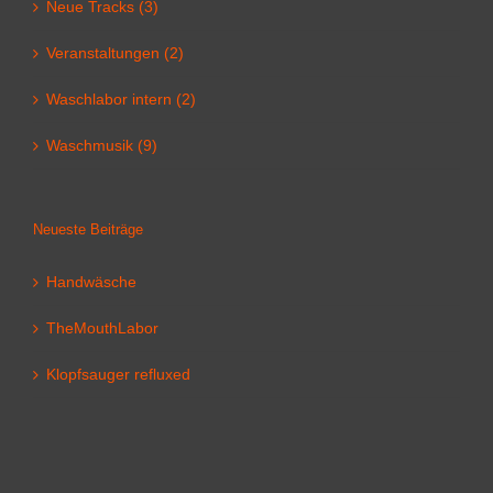
Neue Tracks (3)
Veranstaltungen (2)
Waschlabor intern (2)
Waschmusik (9)
Neueste Beiträge
Handwäsche
TheMouthLabor
Klopfsauger refluxed