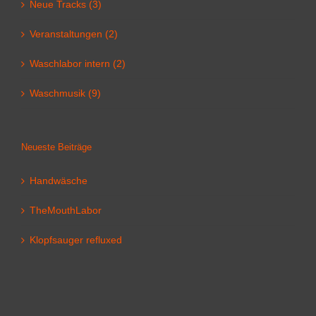
Neue Tracks (3)
Veranstaltungen (2)
Waschlabor intern (2)
Waschmusik (9)
Neueste Beiträge
Handwäsche
TheMouthLabor
Klopfsauger refluxed