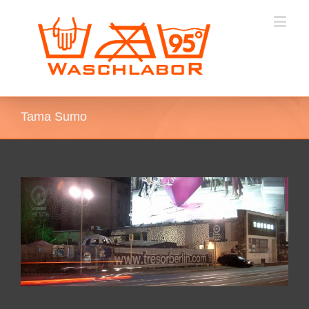
Tama Sumo