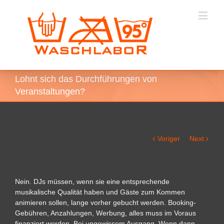
Lohnt sich das Durchführungen von
Veranstaltungen?
Voriger
Next
Nein. DJs müssen, wenn sie eine entsprechende
musikalische Qualität haben und Gäste zum Kommen
animieren sollen, lange vorher gebucht werden. Booking-
Gebühren, Anzahlungen, Werbung, alles muss im Voraus
finanziert werden. Bei ungewissem Ausgang. Wenn dann