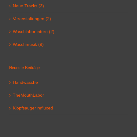
Neue Tracks (3)
Veranstaltungen (2)
Waschlabor intern (2)
Waschmusik (9)
Neueste Beiträge
Handwäsche
TheMouthLabor
Klopfsauger refluxed